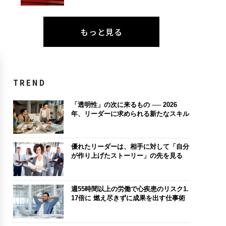
もっと見る
TREND
「透明性」の次に来るもの ── 2026
年、リーダーに求められる新たなスキル
優れたリーダーは、相手に対して「自分
が作り上げたストーリー」の先を見る
週55時間以上の労働で心疾患のリスク1.
17倍に 燃え尽きずに成果を出す仕事術