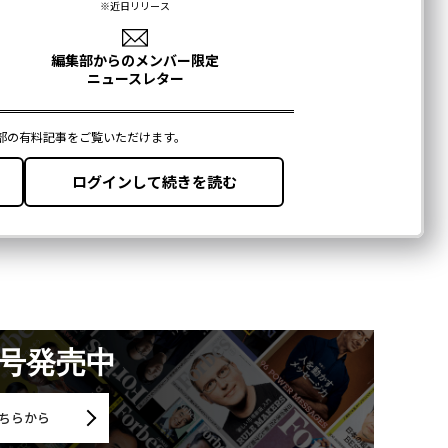
月号発売中
ちらから