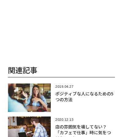
関連記事
2019.04.27
ポジティブな人になるための5
つの方法
2020.12.13
店の雰囲気を壊してない？
「カフェで仕事」時に気をつ