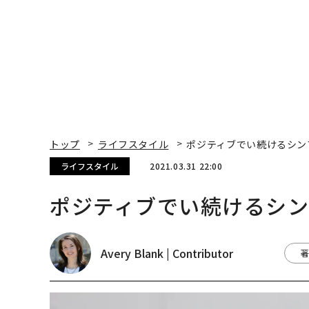
トップ
ライフスタイル
ポジティブでい続けるシン
ライフスタイル
2021.03.31 22:00
ポジティブでい続けるシン
Avery Blank | Contributor
著