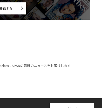
登録する
Forbes JAPANの最新のニュースをお届けします