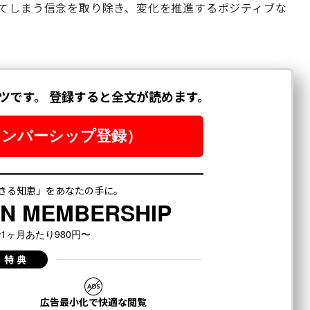
してしまう信念を取り除き、変化を推進するポジティブな