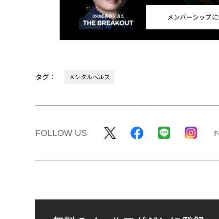
メンバーシップに
タグ：
メンタルヘルス
FOLLOW US