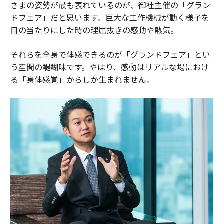
さまの姿勢が最も表れているのが、御社主催の「グラン
ドフェア」だと思います。巨大な工作機械が動く様子を
目の当たりにした時の理屈抜きの感動や熱気。
それらを全身で体感できるのが「グランドフェア」とい
う空間の醍醐味です。やはり、感動はリアルな場におけ
る「身体感覚」からしか生まれません。