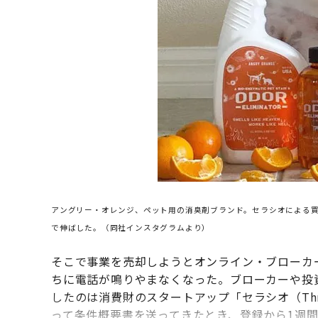
アングリー・オレンジ、ペット用の消臭剤ブランド。セラシオによる買
で伸ばした。（同社インスタグラムより）
そこで事業を売却しようとオンライン・ブローカ
ちに電話が鳴りやまなくなった。ブローカーや投
したのは消費財のスタートアップ「セラシオ（Th
って条件概要書を送ってきたとき、登録から1週