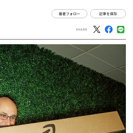
著者フォロー
記事を保存