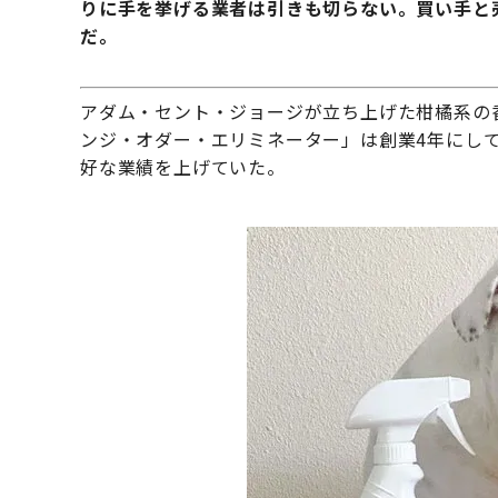
りに手を挙げる業者は引きも切らない。買い手と
だ。
アダム・セント・ジョージが立ち上げた柑橘系の
ンジ・オダー・エリミネーター」は創業4年にして
好な業績を上げていた。