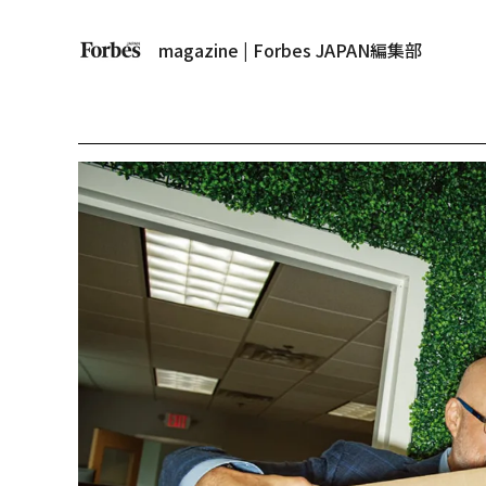
magazine | Forbes JAPAN編集部