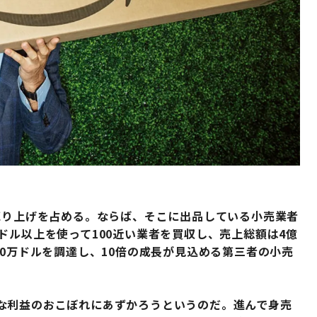
売り上げを占める。ならば、そこに出品している小売業者
ドル以上を使って100近い業者を買収し、売上総額は4億
00万ドルを調達し、10倍の成長が見込める第三者の小売
な利益のおこぼれにあずかろうというのだ。進んで身売