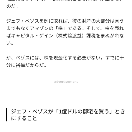
のだ。
ジェフ・ベゾスを例に取れば、彼の財産の大部分は言う
までもなくアマゾンの「株」である。そして、株を売れ
ばキャピタル・ゲイン（株式譲渡益）課税をまぬがれな
い。
が、ベゾスには、株を現金化する必要がない。すでに十
分に裕福だからだ。
advertisement
ジェフ・ベゾスが「1億ドルの邸宅を買う」とき
にすること