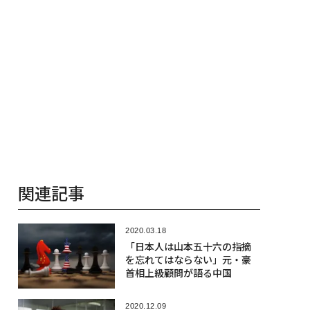
関連記事
2020.03.18
「日本人は山本五十六の指摘
を忘れてはならない」元・豪
首相上級顧問が語る中国
2020.12.09