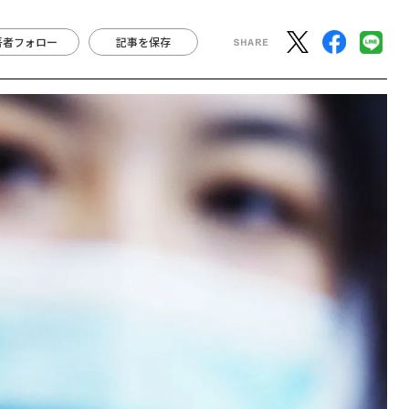
著者フォロー
記事を保存