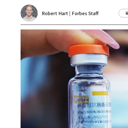
Robert Hart | Forbes Staff