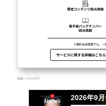
編集＝木内涼子
2026年9