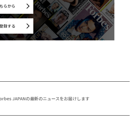
ちらから
登録する
Forbes JAPANの最新のニュースをお届けします