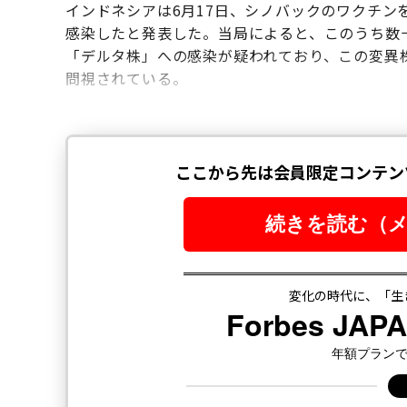
インドネシアは6月17日、シノバックのワクチン
感染したと発表した。当局によると、このうち数
「デルタ株」への感染が疑われており、この変異
問視されている。