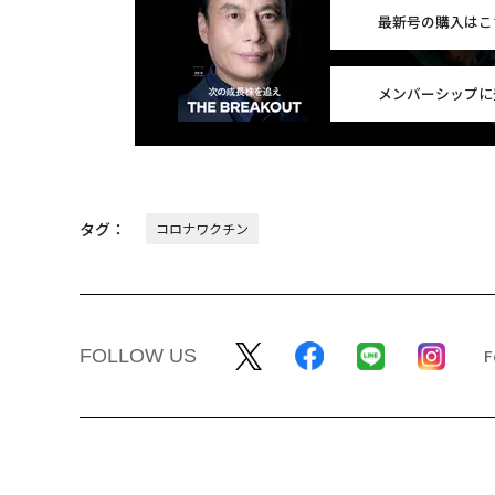
最新号の購入はこ
メンバーシップに
タグ：
コロナワクチン
FOLLOW US