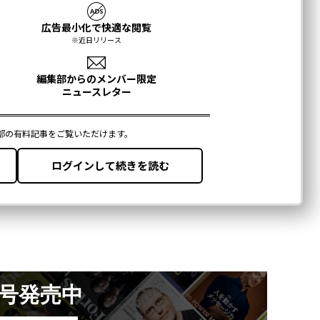
月号発売中