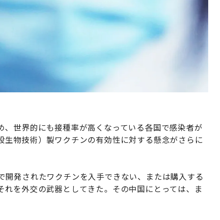
め、世界的にも接種率が高くなっている各国で感染者が
股生物技術）製ワクチンの有効性に対する懸念がさらに
で開発されたワクチンを入手できない、または購入する
それを外交の武器としてきた。その中国にとっては、ま