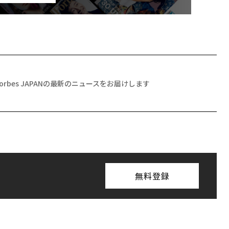
Forbes JAPANの最新のニュースをお届けします
無料登録