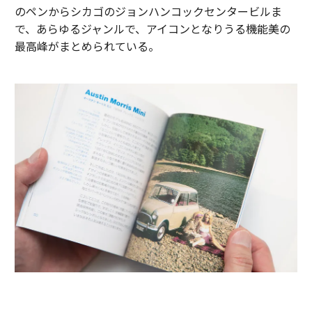
のペンからシカゴのジョンハンコックセンタービルま
で、あらゆるジャンルで、アイコンとなりうる機能美の
最高峰がまとめられている。