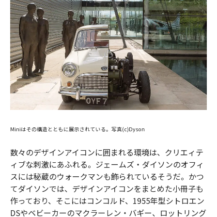
Miniはその構造とともに展示されている。写真(c)Dyson
数々のデザインアイコンに囲まれる環境は、クリエィテ
ィブな刺激にあふれる。ジェームズ・ダイソンのオフィ
スには秘蔵のウォークマンも飾られているそうだ。かつ
てダイソンでは、デザインアイコンをまとめた小冊子も
作っており、そこにはコンコルド、1955年型シトロエン
DSやベビーカーのマクラーレン・バギー、ロットリング