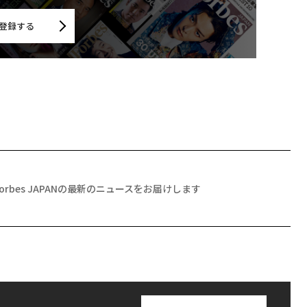
登録する
Forbes JAPANの最新のニュースをお届けします