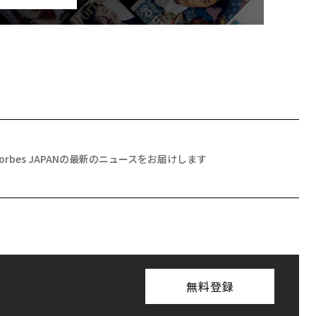
Forbes JAPANの最新のニュースをお届けします
無料登録