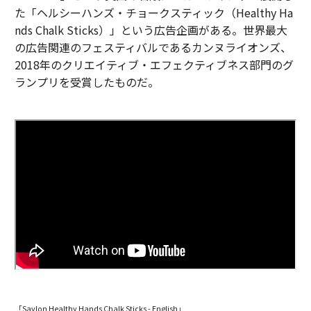
た「ヘルシーハンズ・チョークスティック（Healthy Ha
nds Chalk Sticks）」という広告企画がある。世界最大
の広告関連のフェスティバルであるカンヌライオンズ、
2018年のクリエイティブ・エフェクティブネス部門のグ
ランプリを受賞したものだ。
「Savlon Healthy Hands Chalk Sticks - English」