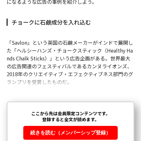
になるような広告の事例を紹介しよう。
チョークに石鹸成分を入れ込む
「Savlon」という英国の石鹸メーカーがインドで展開し
た「ヘルシーハンズ・チョークスティック（Healthy Ha
nds Chalk Sticks）」という広告企画がある。世界最大
の広告関連のフェスティバルであるカンヌライオンズ、
2018年のクリエイティブ・エフェクティブネス部門のグ
ランプリを受賞したものだ。