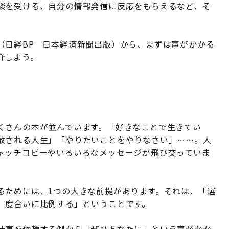
談を受ける、自分の情報発信に反応をもらえるなど、そ
（日経BP 日本経済新聞出版）から、まずは声がかかる
介しよう。
くさんの本が並んでいます。「好きなことで生きてい
放される人生」「やりたいことをやりなさい」……。人
ャッチコピーやいろいろなメッセージが飛び交っていま
るためには、1つの大きな前提があります。それは、「選
）度合いに比例する」ということです。