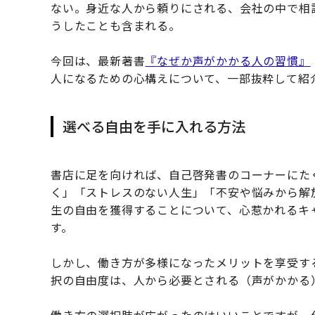
ない。身近な人から頼りにされる、会社の中で相
うしたことも含まれる。
今回は、最新著書
『なぜか声がかかる人の習慣』
人になるための心構えについて、一部抜粋して紹
選べる自由を手に入れる方法
書店に足を向ければ、自己啓発書のコーナーにた
く」「ストレスのない人生」「不安や悩みから解
生の自由を獲得することについて、心惹かれるキ
す。
しかし、働き方が多様になったメリットを享受す
択の自由度は、人から必要とされる（声がかかる