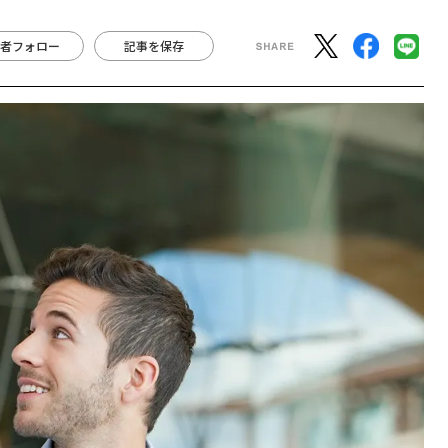
者フォロー
記事を保存