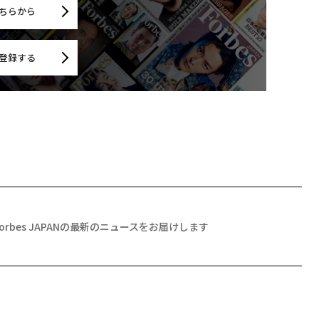
ちらから
登録する
Forbes JAPANの最新のニュースをお届けします