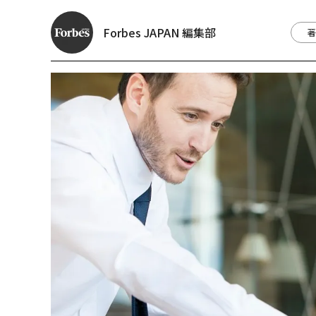
Forbes JAPAN 編集部
著