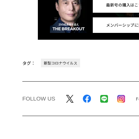
最新号の購入はこ
メンバーシップに
タグ：
新型コロナウイルス
FOLLOW US