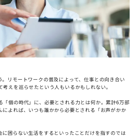
う。リモートワークの普及によって、仕事との向き合い
て考えを巡らせたという人もいるかもしれない。
る「個の時代」に、必要とされる力とは何か。累計6万部
んによれば、いつも誰かから必要とされる「お声がかか
金に困らない生活をするといったことだけを指すのでは