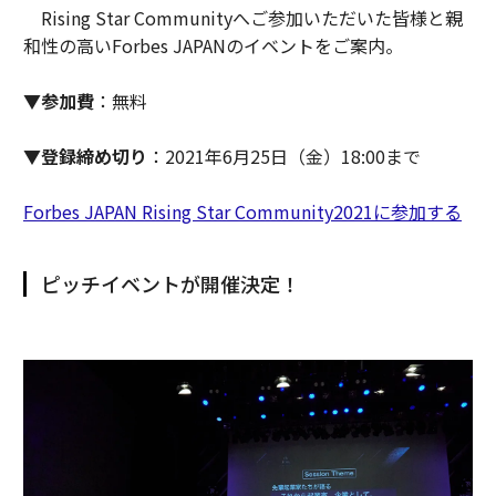
Rising Star Communityへご参加いただいた皆様と親
和性の高いForbes JAPANのイベントをご案内。
▼参加費
：無料
▼登録締め切り
：2021年6月25日（金）18:00まで
Forbes JAPAN Rising Star Community2021に参加する
ピッチイベントが開催決定！