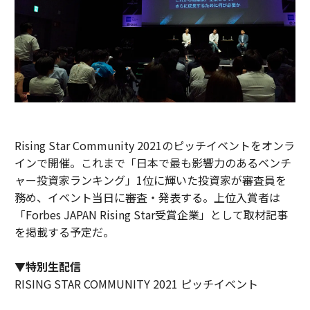
Rising Star Community 2021のピッチイベントをオンラ
インで開催。これまで「日本で最も影響力のあるベンチ
ャー投資家ランキング」1位に輝いた投資家が審査員を
務め、イベント当日に審査・発表する。上位入賞者は
「Forbes JAPAN Rising Star受賞企業」として取材記事
を掲載する予定だ。
▼特別生配信
RISING STAR COMMUNITY 2021 ピッチイベント