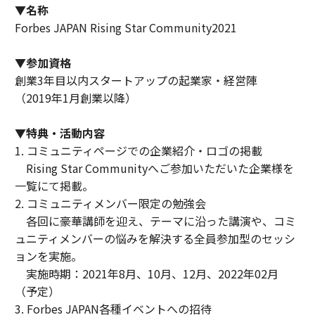
▼名称
Forbes JAPAN Rising Star Community2021
▼参加資格
創業3年目以内スタートアップの起業家・経営陣
（2019年1月創業以降）
▼特典・活動内容
1. コミュニティページでの企業紹介・ロゴの掲載
Rising Star Communityへご参加いただいた企業様を
一覧にて掲載。
2. コミュニティメンバー限定の勉強会
各回に豪華講師を迎え、テーマに沿った講演や、コミ
ュニティメンバーの悩みを解決する全員参加型のセッシ
ョンを実施。
実施時期：2021年8月、10月、12月、2022年02月
（予定）
3. Forbes JAPAN各種イベントへの招待