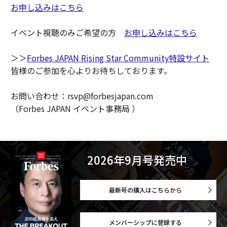
お申し込みはこちら
イベント視聴のみご希望の方
お申し込みはこちら
＞＞
Forbes JAPAN Rising Star Community特設サイト
皆様のご参加を心よりお待ちしております。
お問い合わせ：rsvp@forbesjapan.com
（Forbes JAPAN イベント事務局 ）
2026年9月号発売中
最新号の購入はこちらから
メンバーシップに登録する