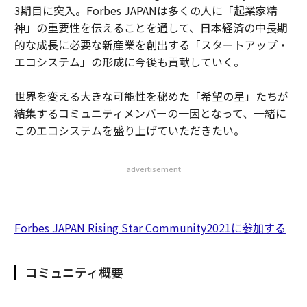
3期目に突入。Forbes JAPANは多くの人に「起業家精
神」の重要性を伝えることを通して、日本経済の中長期
的な成長に必要な新産業を創出する「スタートアップ・
エコシステム」の形成に今後も貢献していく。
世界を変える大きな可能性を秘めた「希望の星」たちが
結集するコミュニティメンバーの一因となって、一緒に
このエコシステムを盛り上げていただきたい。
advertisement
Forbes JAPAN Rising Star Community2021に参加する
コミュニティ概要