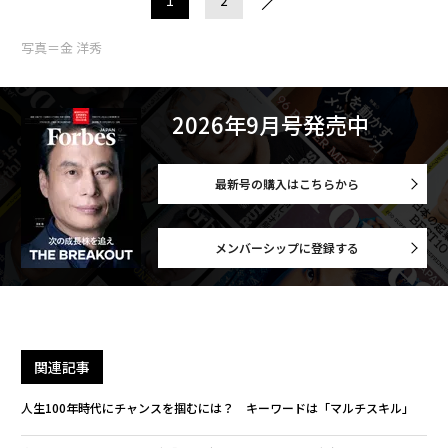
写真＝金 洋秀
2026年9月号発売中
最新号の購入はこちらから
メンバーシップに登録する
関連記事
人生100年時代にチャンスを掴むには？ キーワードは「マルチスキル」