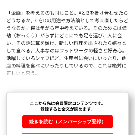
「企画」を考えるのも同じこと。AとBを掛け合わせたら
どうなるか。CをDの用途や方法論として考え直したらど
うなるか。僕は年がら年中考えている。そのためには億
劫（おっくう）がらずにどこにでも足を運び、人に会
い、その話に耳を傾け、新しい料理を出されたら嬉々と
して食べる。大事なのはフットワークの軽さと好奇心。
活躍しているシェフほど、生産者に会いにいったり、他
店の料理を食べにいったりしているので、これは絶対に
正しいと思う。