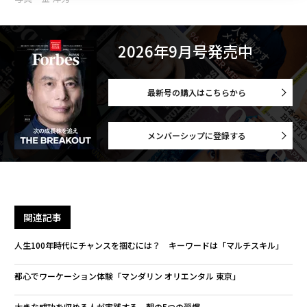
2026年9月号発売中
最新号の購入はこちらから
メンバーシップに登録する
関連記事
人生100年時代にチャンスを掴むには？ キーワードは「マルチスキル」
都心でワーケーション体験「マンダリン オリエンタル 東京」
大きな成功を収める人が実践する、朝の5つの習慣