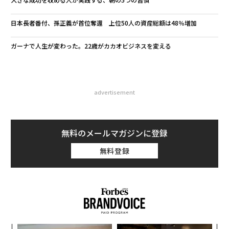
日本長者番付、孫正義が首位奪還 上位50人の資産総額は48％増加
ガーナで人生が変わった。22歳がカカオビジネスを変える
advertisement
無料のメールマガジンに登録
無料登録