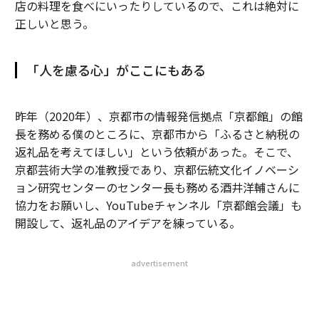
店の料理を食べにいったりしているので、これは絶対に
正しいと思う。
「人を慮る心」がここにもある
昨年（2020年）、京都市の情報発信拠点「京都館」の館
長を務める僕のところに、京都市から「ふるさと納税の
返礼品を考えてほしい」という依頼があった。そこで、
京都芸術大学の准教授であり、京都伝統文化イノベーシ
ョン研究センターのセンター長も務める酒井洋輔さんに
協力をお願いし、YouTubeチャンネル「京都館会議」も
開設して、返礼品のアイデアを練っている。
advertisement