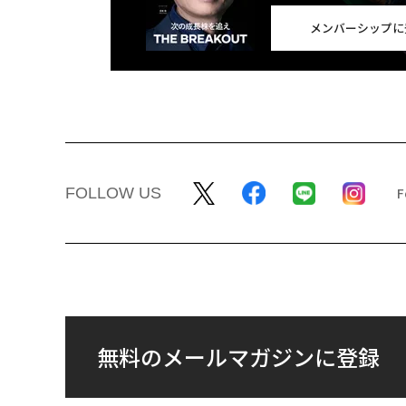
メンバーシップに
FOLLOW US
無料のメールマガジンに登録