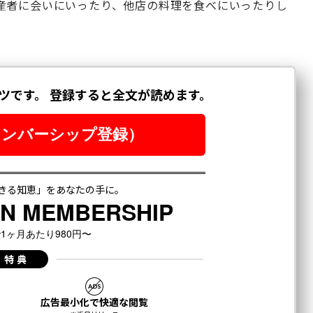
産者に会いにいったり、他店の料理を食べにいったりし