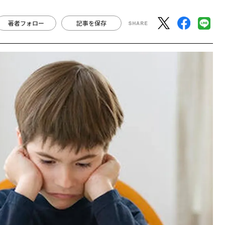
著者フォロー
記事を保存