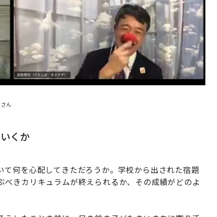
幸さん
ていくか
いて何を心配してきただろうか。学校から出された宿題
ぶべきカリキュラムが終えられるか、その成績がどのよ