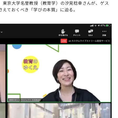
。東京大学名誉教授（教育学）の汐見稔幸さんが、ゲス
さえておくべき「学びの本質」に迫る。