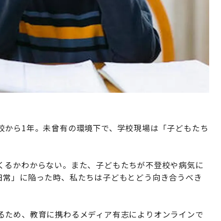
校から1年。未曾有の環境下で、学校現場は「子どもたち
くるかわからない。また、子どもたちが不登校や病気に
日常」に陥った時、私たちは子どもとどう向き合うべき
るため、教育に携わるメディア有志によりオンラインで