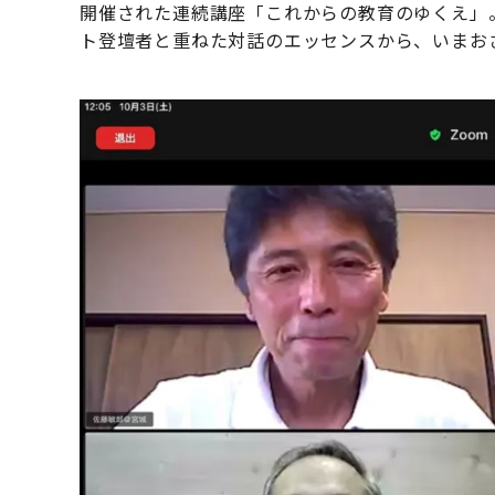
開催された連続講座「これからの教育のゆくえ」
ト登壇者と重ねた対話のエッセンスから、いまお