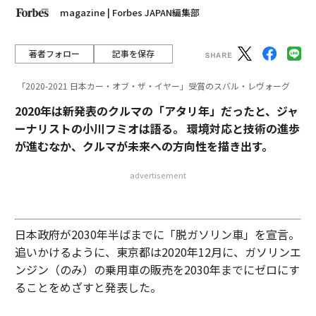
magazine | Forbes JAPAN編集部
著者フォロー
記事を保存
「2020-2021 日本カー・オブ・ザ・イヤー」受賞のスバル・レヴォーグ
2020年は新発表のクルマの「アタリ年」だったと、ジャ
ーナリストの小川フミオは語る。 環境対応と技術の進歩
が進むなか、クルマが未来への方向性を描き出す。
advertisement
日本政府が2030年半ばまでに「脱ガソリン車」を宣言。
追いかけるように、東京都は2020年12月に、ガソリンエ
ンジン（のみ）の乗用車の販売を2030年までにゼロにす
ることをめざすと発表した。