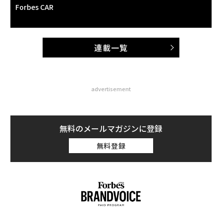
Forbes CAR
連載一覧
advertisement
無料のメールマガジンに登録
無料登録