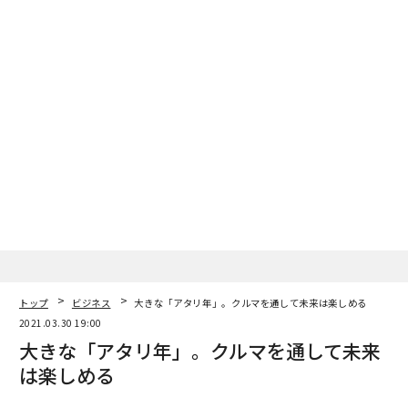
トップ
ビジネス
大きな「アタリ年」。クルマを通して未来は楽しめる
2021.03.30 19:00
大きな「アタリ年」。クルマを通して未来
は楽しめる