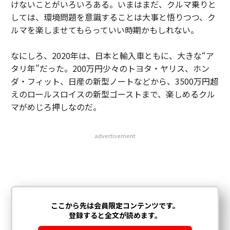
けないことがいろいろある。いまはまだ、クルマ乗りと
しては、環境問題を意識することは大事と悟りつつ、ク
ルマを楽しませてもらっていい時期かもしれない。
なにしろ、2020年は、日本と輸入車ともに、大きな“ア
タリ年”だった。200万円少々のトヨタ・ヤリス、ホン
ダ・フィット、日産の新型ノートなどから、3500万円超
えのロールスロイスの新型ゴーストまで、楽しめるクル
マがめじろ押しなのだ。
advertisement