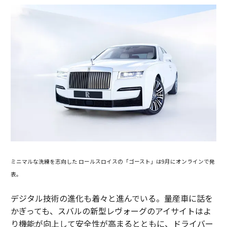
ミニマルな洗練を志向した ロールスロイスの「ゴースト」は9月にオンラインで発
表。
デジタル技術の進化も着々と進んでいる。量産車に話を
かぎっても、スバルの新型レヴォーグのアイサイトはよ
り機能が向上して安全性が高まるとともに、ドライバー