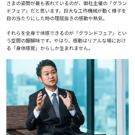
さまの姿勢が最も表れているのが、御社主催の「グラン
ドフェア」だと思います。巨大な工作機械が動く様子を
目の当たりにした時の理屈抜きの感動や熱気。
それらを全身で体感できるのが「グランドフェア」とい
う空間の醍醐味です。やはり、感動はリアルな場におけ
る「身体感覚」からしか生まれません。