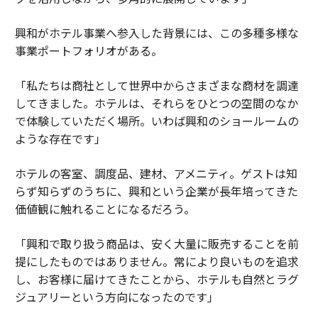
興和がホテル事業へ参入した背景には、この多種多様な
事業ポートフォリオがある。
「私たちは商社として世界中からさまざまな商材を調達
してきました。ホテルは、それらをひとつの空間のなか
で体験していただく場所。いわば興和のショールームの
ような存在です」
ホテルの客室、調度品、建材、アメニティ。ゲストは知
らず知らずのうちに、興和という企業が長年培ってきた
価値観に触れることになるだろう。
「興和で取り扱う商品は、安く大量に販売することを前
提にしたものではありません。常により良いものを追求
し、お客様に届けてきたことから、ホテルも自然とラグ
ジュアリーという方向になったのです」