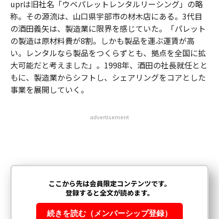
uprは旧社名「ウベパレットレンタルリーシング」の略
称。その源流は、山口県宇部市の材木店にある。3代目
の酒田義矢は、製造業に限界を感じていた。「パレット
の製造は原材料費が8割。しかも製品を運ぶ運賃が高
い。レンタルなら製品をつくらずとも、拠点を全国に拡
大可能だと考えました」。1998年、酒田の社長就任とと
もに、製造業からシフトし、シェアリングをコアとした
事業を展開していく。
advertisement