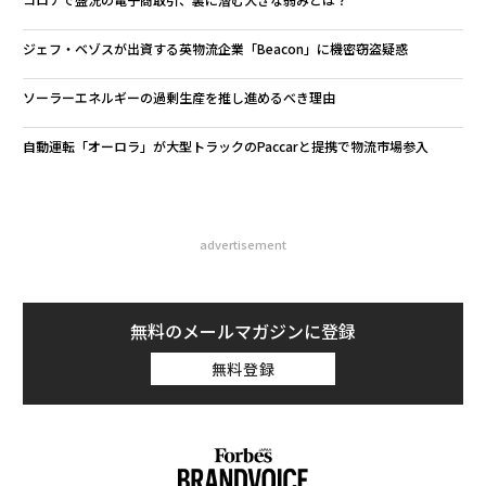
ジェフ・ベゾスが出資する英物流企業「Beacon」に機密窃盗疑惑
ソーラーエネルギーの過剰生産を推し進めるべき理由
自動運転「オーロラ」が大型トラックのPaccarと提携で物流市場参入
advertisement
無料のメールマガジンに登録
無料登録