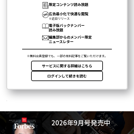
.
2026年9月号発売中