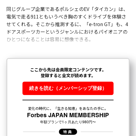
同じグループ企業であるポルシェのEV「タイカン」は、
電気で走る911ともいうべき胸のすくドライブを体験さ
せてくれる。そこから推測するに、「e-tron GT」も、4
ドアスポーツカーというジャンルにおけるパイオニアの
ひとつになることは容易に想像できる。