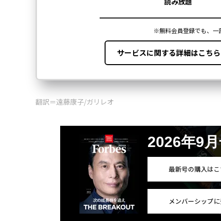
FOLLOW US
無料のメールマガジンに登録