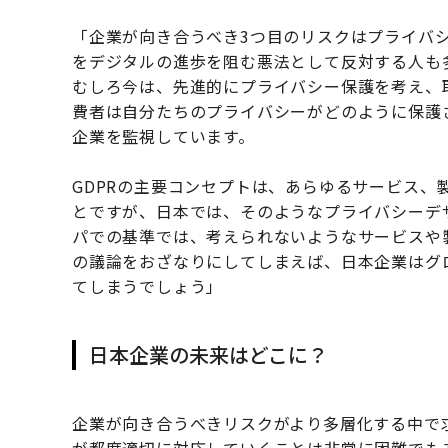
「企業が向き合うべき3つ目のリスクはプライバシー
をデジタルの進歩を阻む悪法として反対する人も
むしろ今は、先進的にプライバシー保護を考え、
費者は自分たちのプライバシーがどのように保護
企業を監視しています。
GDPRの主要コンセプトは、あらゆるサービス、
とですが、日本では、そのようなプライバシーデ
パでの基準では、考えられないようなサービスや
の議論をおざなりにしてしまえば、日本企業はグ
てしまうでしょう」
日本企業の未来はどこに？
企業が向き合うべきリスクがより多層化する中で
が都度適切に対応していくことは非常に困難でも