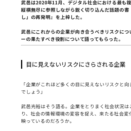
武邑は2020年11月、デジタル社会における最
縦横無尽に参照しながら鋭く切り込んだ話題の書
し」の再発明』を上梓した。
武邑にこれからの企業が向き合うべきリスクにつ
ーの果たすべき役割について語ってもらった。
目に見えないリスクにさらされる企業
「企業がこれほど多くの目に見えないリスクと向
でしょう」
武邑光裕はそう語る。企業をとりまく社会状況は
り、社会の情報環境の変容を捉え、来たる社会変
映っているのだろうか。