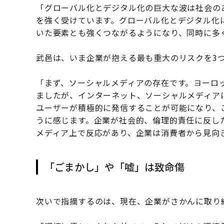
「グローバル化とデジタル化の巨大な波は社会の
を強く受けています。グローバル化とデジタル化
いた要素とも強くつながるようになり、同時に多
武邑は、いま企業が抱える最も重大のリスクを3
「まず、ソーシャルメディアの存在です。ヨーロ
ましたが、インターネット、ソーシャルメディア
ユーザーが積極的に発信することが可能になり、
うに感じます。企業が社会的、倫理的責任に反し
メディア上で反応があり、企業は消費者から見向
「ごまかし」や「嘘」は致命傷
次いで指摘するのは、現在、企業がさかんに取り