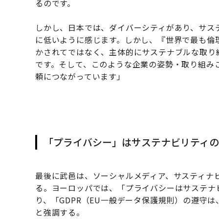
るのです。
しかし、日本では、ダイバーシティがあり、サス
に低いように感じます。しかし、『世界で最も倫
かされてではなく、主体的にサステナブルな取り
です。そして、このような企業の姿勢・取り組み
頼につながっています」
「プライバシー」はサステナビリティ
最後に武邑は、ソーシャルメディア、サスティナ
る。ヨーロッパでは、「プライバシーはサステナ
り、「GDPR（EU一般データ保護規則）の遵守
と強調する。