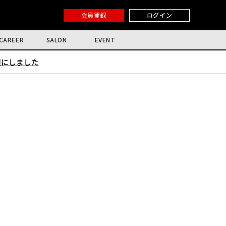
会員登録
ログイン
CAREER
SALON
EVENT
限にしました