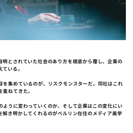
自明とされていた社会のあり方を根底から覆し、企業の
えている。
目を集めているのが、リスクモンスターだ。同社はこれ
を重ねてきた。
のように変わっていくのか、そして企業はこの変化にい
を解き明かしてくれるのがベルリン在住のメディア美学