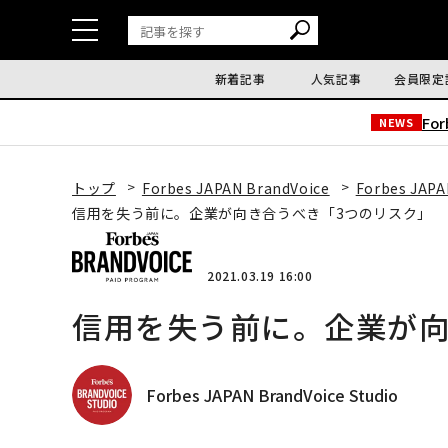
新着記事
人気記事
会員限定
Fo
NEWS
トップ
Forbes JAPAN BrandVoice
Forbes JAPA
信用を失う前に。企業が向き合うべき「3つのリスク」
2021.03.19 16:00
信用を失う前に。企業が向
Forbes JAPAN BrandVoice Studio