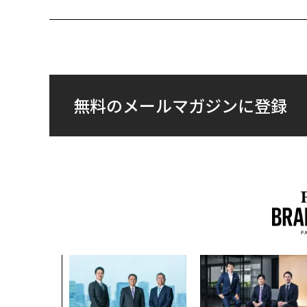
無料のメールマガジンに登録