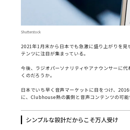
Shutterstock
2021年1月末から日本でも急激に盛り上がりを見せ
テンツに注目が集まっている。
今後、ラジオパーソナリティやアナウンサーに代
くのだろうか。
日本でいち早く音声マーケットに目をつけ、2016
に、Clubhouse熱の裏側と音声コンテンツの可
シンプルな設計だからこそ万人受け