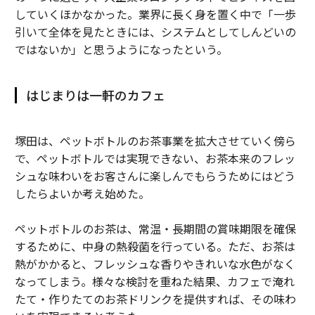
していくほかなかった。業界に長く身を置く中で「一歩
引いて全体を見たときには、システムとしてしんどいの
ではないか」と思うようになったという。
はじまりは一軒のカフェ
塚田は、ペットボトルのお茶事業を拡大させていく傍ら
で、ペットボトルでは実現できない、お茶本来のフレッ
シュな味わいをお客さんに楽しんでもらうためにはどう
したらよいか考え始めた。
ペットボトルのお茶は、常温・長期間の賞味期限を確保
するために、中身の熱殺菌を行っている。ただ、お茶は
熱がかかると、フレッシュな香りやきれいな水色がなく
なってしまう。様々な検討を重ねた結果、カフェで淹れ
たて・作りたてのお茶ドリンクを提供すれば、その味わ