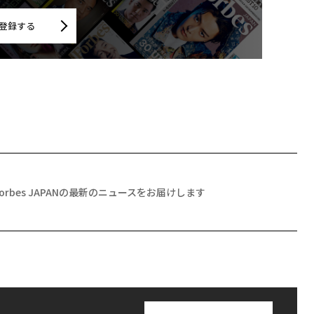
登録する
Forbes JAPANの最新のニュースをお届けします