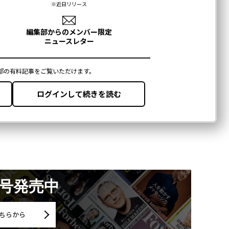
月号発売中
ちらから