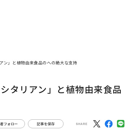
アン」と植物由来食品のへの絶大な支持
キシタリアン」と植物由来食品
者フォロー
記事を保存