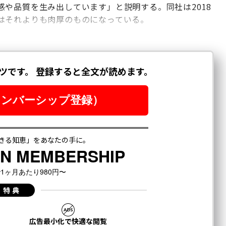
や品質を生み出しています」と説明する。同社は2018
はそれよりも肉厚のものになっている。