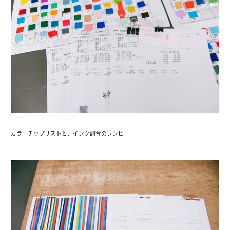
カラーチップリストと、インク調合のレシピ