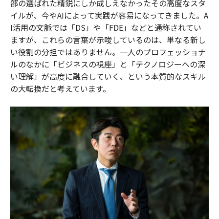
部の選ばれた精鋭にしか成しえなかったその高度なスタ
イルが、今やAIによって実践が容易になってきました。A
I活用の文脈では「DS」や「FDE」などと通称されてい
ますが、これらの言葉が示唆しているのは、単なる新し
い役割の分担ではありません。一人のプロフェッショナ
ルのなかに「ビジネスの視座」と「テクノロジーへの深
い理解」が高度に融合していく、という本質的なスキル
の大転換だと考えています。