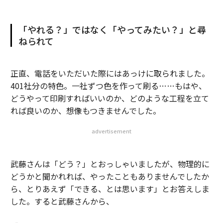
「やれる？」ではなく「やってみたい？」と尋
ねられて
正直、電話をいただいた際にはあっけに取られました。
401社分の特色。一社ずつ色を作って刷る……もはや、
どうやって印刷すればいいのか、どのような工程を立て
れば良いのか、想像もつきませんでした。
advertisement
武藤さんは「どう？」とおっしゃいましたが、物理的に
どうかと聞かれれば、やったこともありませんでしたか
ら、とりあえず「できる、とは思います」とお答えしま
した。すると武藤さんから、