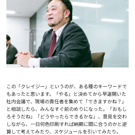
この「クレイジー」というのが、ある種のキーワードで
もあったと思います。「やる」と決めてから早速開いた
社内会議で、現場の責任者を集めて「できますかね？」
と相談したら、みんなすぐ前のめりになった。「おもし
ろそうだね」「どうやったらできるかな」、意見を交わ
しながら、一日何色印刷すれば納期に間に合うのかと逆
算して考えてみたり、スケジュールを引いてみたり。