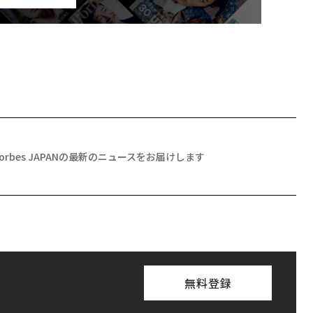
Forbes JAPANの最新のニュースをお届けします
無料登録