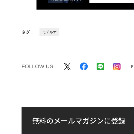
タグ：
モデルナ
FOLLOW US
無料のメールマガジンに登録