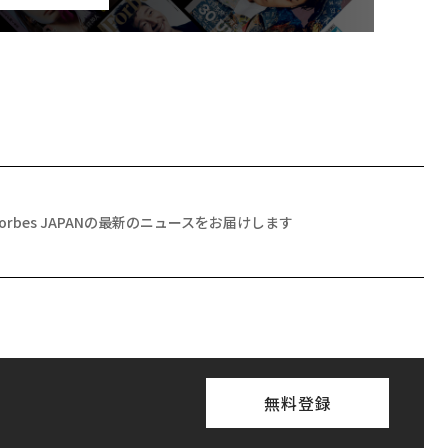
Forbes JAPANの最新のニュースをお届けします
無料登録