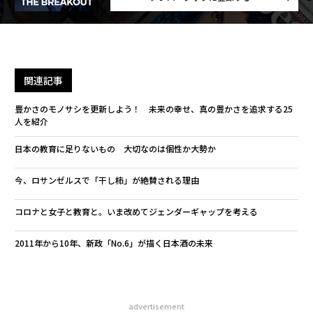
関連記事
豊かさのモノサシを更新しよう！ 未来の幸せ、真の豊かさを追求する25
人を紹介
日本の教育に足りないもの 大切なのは個性か大勢か
今、ロサンゼルスで「干し柿」が絶賛される理由
コロナと女子と教育と。いま改めてジェンダーギャップを考える
2011年から10年、新政「No.6」が描く日本酒の未来
advertisement