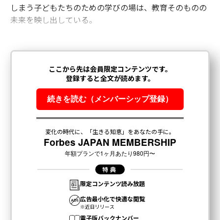
しまう子どもたちのための学びの場は、教育そのものの
未来を映し出している。