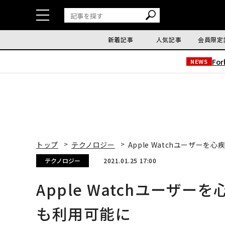
新着記事
人気記事
会員限定
Fo
NEWS
トップ
テクノロジー
Apple Watchユーザー
テクノロジー
2021.01.25 17:00
Apple Watchユーザ
も利用可能に