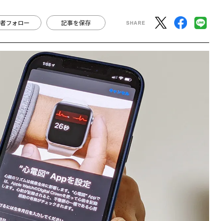
者フォロー
記事を保存