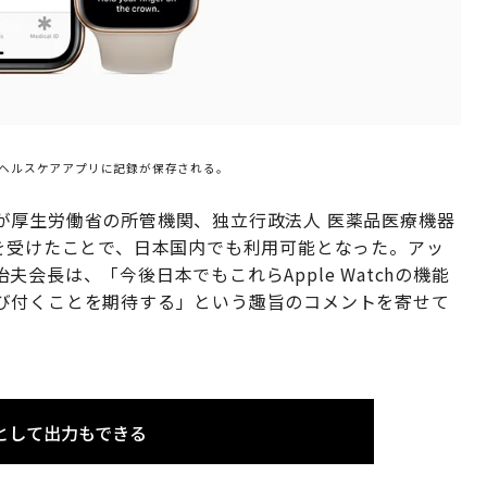
neのヘルスケアアプリに記録が保存される。
が厚生労働省の所管機関、独立行政法人 医薬品医療機器
を受けたことで、日本国内でも利用可能となった。アッ
会長は、「今後日本でもこれらApple Watchの機能
び付くことを期待する」という趣旨のコメントを寄せて
として出力もできる