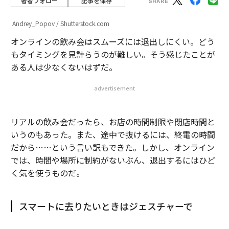
著者フォロー
記事を保存
Andrey_Popov / Shutterstock.com
オンラインの飲み会はスムーズには退出しにくい。どう
もタイミングを見計らうのが難しい。そう感じたことが
ある人は少なくないはずだ。
advertisement
リアルの飲み会だったら、お店の時間制限や閉店時間と
いうのもあった。また、途中で抜けるには、終電の時間
だから……という言い訳もできた。しかし、オンライン
では、時間や場所に制約がないぶん、退出するにはひど
く気を使うものだ。
スマートに去りたいときはジェスチャーで