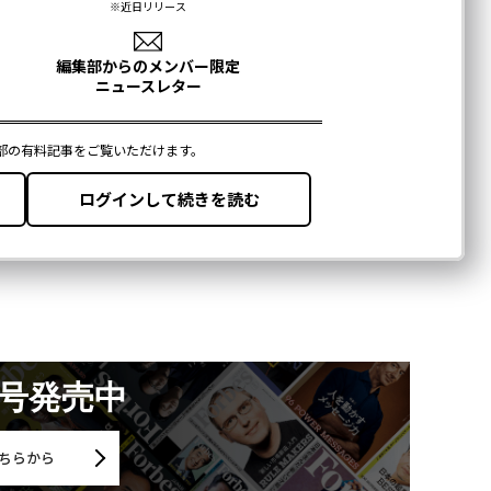
月号発売中
ちらから