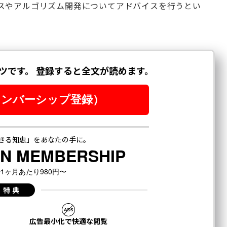
スやアルゴリズム開発についてアドバイスを行うとい