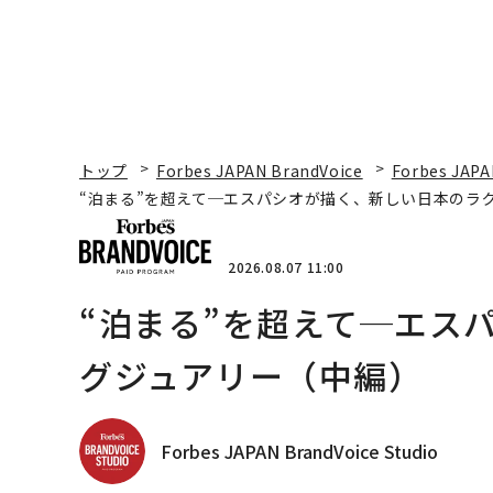
トップ
Forbes JAPAN BrandVoice
Forbes JAPA
“泊まる”を超えて─エスパシオが描く、新しい日本のラ
2026.08.07 11:00
“泊まる”を超えて─エス
グジュアリー（中編）
Forbes JAPAN BrandVoice Studio