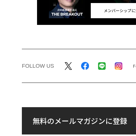
メンバーシップに
FOLLOW US
無料のメールマガジンに登録