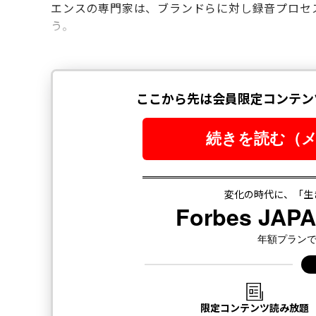
エンスの専門家は、ブランドらに対し録音プロセ
う。