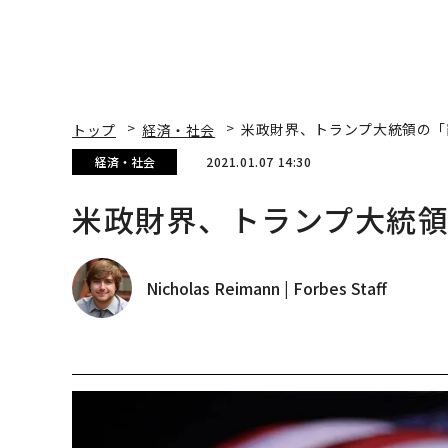
トップ
経済・社会
米政財界、トランプ大統領の「
経済・社会
2021.01.07 14:30
米政財界、トランプ大統
Nicholas Reimann | Forbes Staff