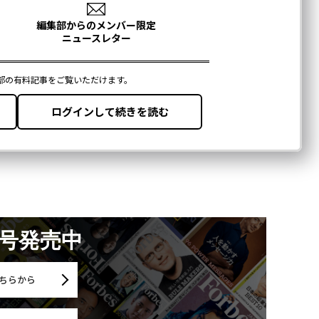
月号発売中
ちらから