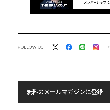
メンバーシップに
FOLLOW US
無料のメールマガジンに登録