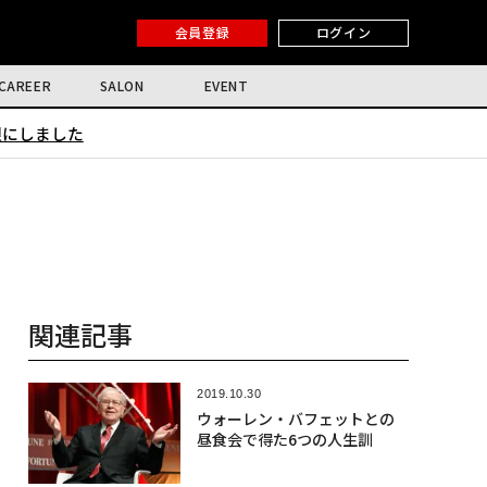
会員登録
ログイン
CAREER
SALON
EVENT
限にしました
関連記事
2019.10.30
ウォーレン・バフェットとの
昼食会で得た6つの人生訓