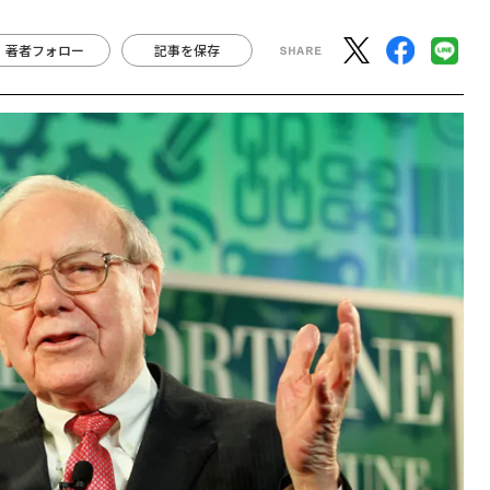
著者フォロー
記事を保存