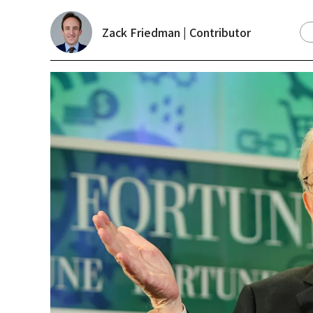
Zack Friedman | Contributor