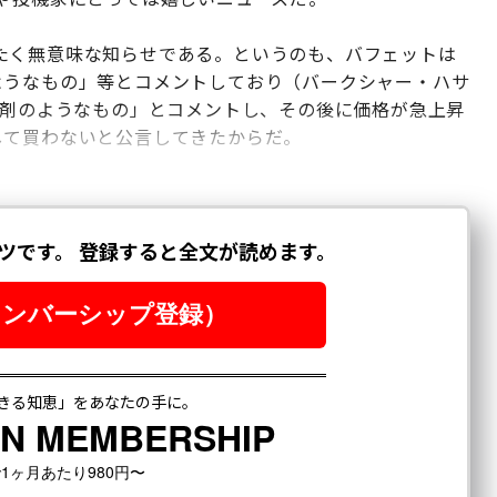
たく無意味な知らせである。というのも、バフェットは
ようなもの」等とコメントしており（バークシャー・ハサ
鼠剤のようなもの」とコメントし、その後に価格が急上昇
して買わないと公言してきたからだ。