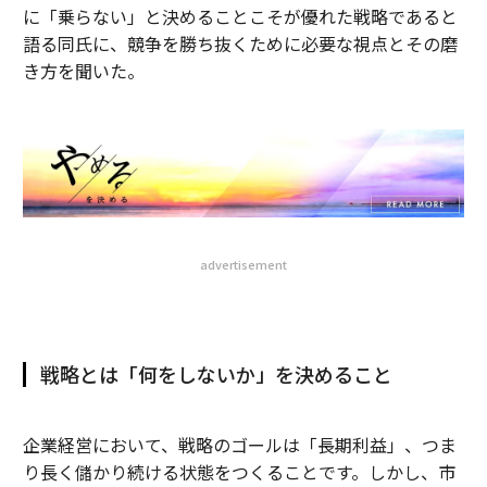
に「乗らない」と決めることこそが優れた戦略であると
語る同氏に、競争を勝ち抜くために必要な視点とその磨
き方を聞いた。
advertisement
戦略とは「何をしないか」を決めること
企業経営において、戦略のゴールは「長期利益」、つま
り長く儲かり続ける状態をつくることです。しかし、市