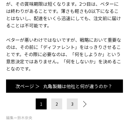
が、その賞味期限は短くなります。2つ目は、ベターに
は終わりがあることです。薄さも軽さも0以下になるこ
とはないし、配達をいくら迅速にしても、注文前に届け
ることは不可能です。
ベターが悪いわけではないですが、戦略において重要な
のは、その前に「ディファレント」をはっきりさせるこ
とです。その際に必要なのは、「何をしようか」という
意思決定ではありません。「何をしないか」を決めるこ
となのです。
次ページ ＞
丸亀製麺は他社と何が違うのか？
1
2
3
編集＝鈴木奈央