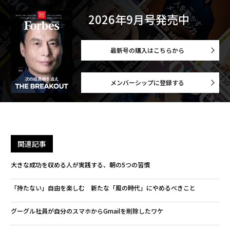
2026年9月号発売中
最新号の購入はこちらから
メンバーシップに登録する
関連記事
大きな成功を収める人が実践する、朝の5つの習慣
「持たない」自由を楽しむ 新たな「風の時代」にやめるべきこと
グーグル社員が自分のスマホからGmailを削除したワケ