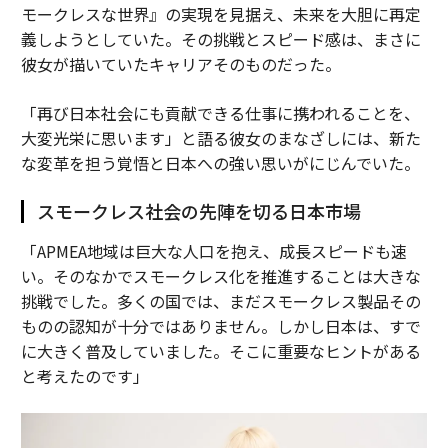
モークレスな世界』の実現を見据え、未来を大胆に再定
義しようとしていた。その挑戦とスピード感は、まさに
彼女が描いていたキャリアそのものだった。
「再び日本社会にも貢献できる仕事に携われることを、
大変光栄に思います」と語る彼女のまなざしには、新た
な変革を担う覚悟と日本への強い思いがにじんでいた。
スモークレス社会の先陣を切る日本市場
「APMEA地域は巨大な人口を抱え、成長スピードも速
い。そのなかでスモークレス化を推進することは大きな
挑戦でした。多くの国では、まだスモークレス製品その
ものの認知が十分ではありません。しかし日本は、すで
に大きく普及していました。そこに重要なヒントがある
と考えたのです」