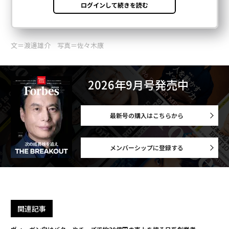
文＝渡邊雄介 写真＝佐々木康
2026年9月号発売中
最新号の購入はこちらから
メンバーシップに登録する
関連記事