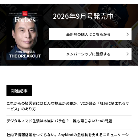
2026年9月号発売中
最新号の購入はこちらから
メンバーシップに登録する
関連記事
これからの経営者にはどんな視点が必要か。VCが語る「社会に望まれるサ
ービス」のあり方
デジタルノマド生活は本当にバラ色？ 誰も語らない3つの問題
社内で情報格差をつくらない。AnyMindの急成長を支えるコミュニケーシ