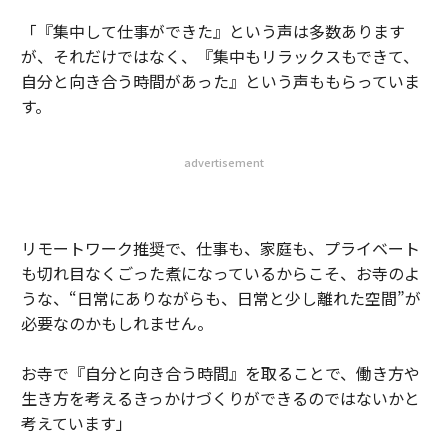
「『集中して仕事ができた』という声は多数あります
が、それだけではなく、『集中もリラックスもできて、
自分と向き合う時間があった』という声ももらっていま
す。
advertisement
リモートワーク推奨で、仕事も、家庭も、プライベート
も切れ目なくごった煮になっているからこそ、お寺のよ
うな、“日常にありながらも、日常と少し離れた空間”が
必要なのかもしれません。
お寺で『自分と向き合う時間』を取ることで、働き方や
生き方を考えるきっかけづくりができるのではないかと
考えています」