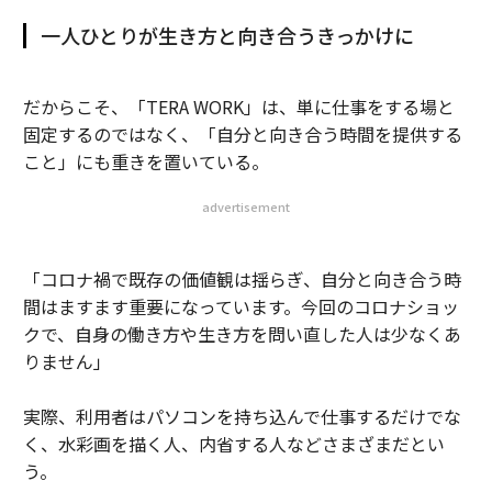
一人ひとりが生き方と向き合うきっかけに
だからこそ、「TERA WORK」は、単に仕事をする場と
固定するのではなく、「自分と向き合う時間を提供する
こと」にも重きを置いている。
advertisement
「コロナ禍で既存の価値観は揺らぎ、自分と向き合う時
間はますます重要になっています。今回のコロナショッ
クで、自身の働き方や生き方を問い直した人は少なくあ
りません」
実際、利用者はパソコンを持ち込んで仕事するだけでな
く、水彩画を描く人、内省する人などさまざまだとい
う。