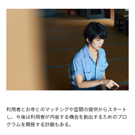
利用者とお寺とのマッチングや空間の提供からスタート
し、今後は利用者が内省する機会を創出するためのプロ
グラムを開発する計画もある。