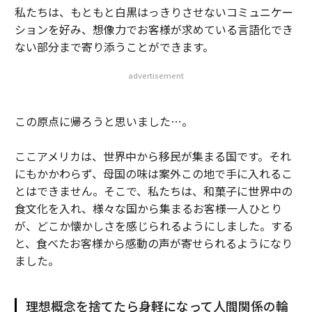
私たちは、もともと白黒はっきりさせないコミュニケー
ションを好み、想像力でお客様が求めている言語化でき
ない部分まで寄り添うことができます。
advertisement
この原点に帰ろうと思いました…。
ここアメリカは、世界中から移民が集まる国です。それ
にもかかわらず、母国の味は案外この地で手に入れるこ
とはできません。そこで、私たちは、和菓子に世界中の
食文化を入れ、様々な国から集まるお客様一人ひとり
が、どこか懐かしさを感じられるようにしました。する
と、食べたお客様から感動の声が寄せられるようになり
ました。
理想概念を捨てたら身軽になって人間関係の輪