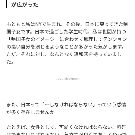
が広がった
もともと私はNYで生まれ、その後、日本に戻ってきた帰
国子女です。日本で過ごした学生時代、私は世間が持つ
「帰国子女のイメージ」に合わせて無理してテンション
の高い自分を演じるようなことが多かった気がします。
ただ、それに対し、なんとなく違和感を持っていまし
た。
advertisement
また、日本って「〜しなければならない」っていう感情
が多く存在しませんか。
たとえば、女性として、可愛くなければならない、料理
はできなければならない、気立てが良くておしとやかで