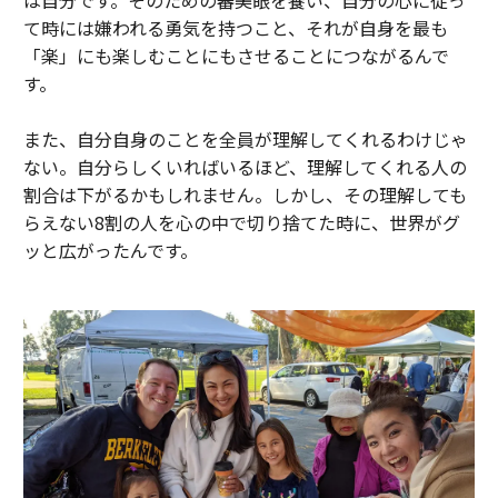
は自分です。そのための審美眼を養い、自分の心に従っ
て時には嫌われる勇気を持つこと、それが自身を最も
「楽」にも楽しむことにもさせることにつながるんで
す。
また、自分自身のことを全員が理解してくれるわけじゃ
ない。自分らしくいればいるほど、理解してくれる人の
割合は下がるかもしれません。しかし、その理解しても
らえない8割の人を心の中で切り捨てた時に、世界がグ
ッと広がったんです。