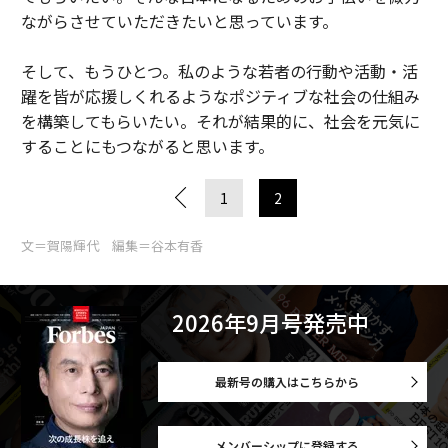
ながらさせていただきたいと思っています。
そして、もうひとつ。私のような若者の行動や活動・活
躍を皆が応援しくれるようなポジティブな社会の仕組み
を構築してもらいたい。それが結果的に、社会を元気に
することにもつながると思います。
1
2
文＝賀陽輝代 編集＝谷本有香
2026年9月号発売中
最新号の購入はこちらから
メンバーシップに登録する