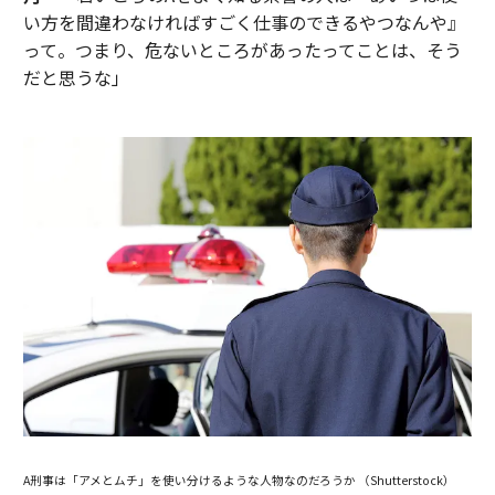
い方を間違わなければすごく仕事のできるやつなんや』
って。つまり、危ないところがあったってことは、そう
だと思うな」
A刑事は「アメとムチ」を使い分けるような人物なのだろうか （Shutterstock）