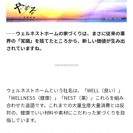
──ウェルネストホームの家づくりは、まさに従来の業
界の「常識」を捨てたところから、新しい価値が生み出
されていますね。
advertisement
ウェルネストホームという社名は、「WELL（良い）」
「WELLNESS（健康）」「NEST（巣）」これらを組み
合わせた造語です。これまでの大量生産大量消費とは反
対の、健康でいい材料や素材にこだわった家づくりを目
指しています。