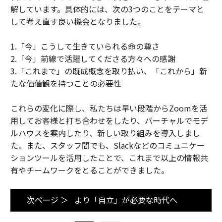
解しています。具体的には、次の3つのことをテーマと
して考え直す良い機会となりました。
1.「今」こうして生きていられる命の尊さ
2.「今」前線で活躍してくださる方々への感謝
3.「これまで」の既成概念を取り払い、「これから」新
たな価値観を持つことの必要性
これらの変化に際し、私たちは早い段階からZoomを活
用してお客様と打ち合わせをしたり、バーチャルでモデ
ルハウスを案内したり、新しい取り組みを導入しまし
た。また、スタッフ間でも、Slackなどのコミュニケー
ションツールを活用したことで、これまで以上の情報共
有やチームワークをとることができました。
次ページ ＞
より「自立」が必要な時代へ