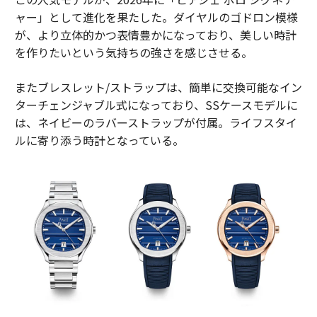
ャー」として進化を果たした。ダイヤルのゴドロン模様
が、より立体的かつ表情豊かになっており、美しい時計
を作りたいという気持ちの強さを感じさせる。
またブレスレット/ストラップは、簡単に交換可能なイン
ターチェンジャブル式になっており、SSケースモデルに
は、ネイビーのラバーストラップが付属。ライフスタイ
ルに寄り添う時計となっている。