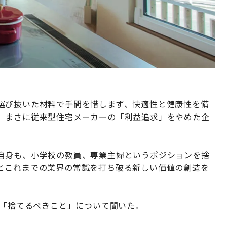
選び抜いた材料で手間を惜しまず、快適性と健康性を備
。まさに従来型住宅メーカーの「利益追求」をやめた企
自身も、小学校の教員、専業主婦というポジションを捨
とこれまでの業界の常識を打ち破る新しい価値の創造を
て「捨てるべきこと」について聞いた。