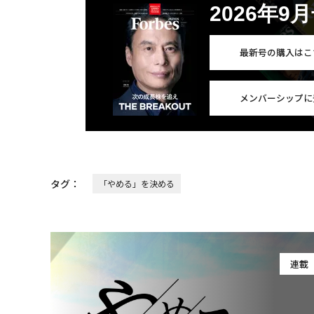
2026年9
最新号の購入はこ
メンバーシップに
タグ：
「やめる」を決める
連載