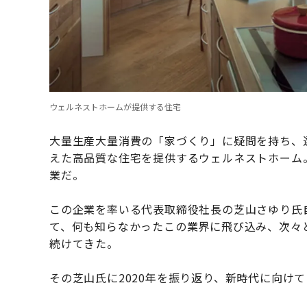
ウェルネストホームが提供する住宅
大量生産大量消費の「家づくり」に疑問を持ち、
えた高品質な住宅を提供するウェルネストホーム
業だ。
この企業を率いる代表取締役社長の芝山さゆり氏
て、何も知らなかったこの業界に飛び込み、次々
続けてきた。
その芝山氏に2020年を振り返り、新時代に向け