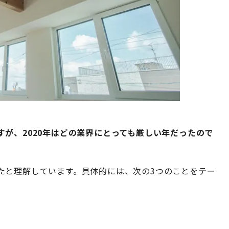
が、2020年はどの業界にとっても厳しい年だったので
たと理解しています。具体的には、次の3つのことをテー