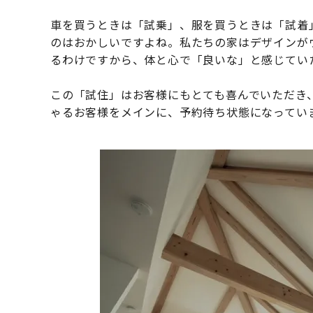
車を買うときは「試乗」、服を買うときは「試着
のはおかしいですよね。私たちの家はデザインが
るわけですから、体と心で「良いな」と感じてい
この「試住」はお客様にもとても喜んでいただき
ゃるお客様をメインに、予約待ち状態になってい