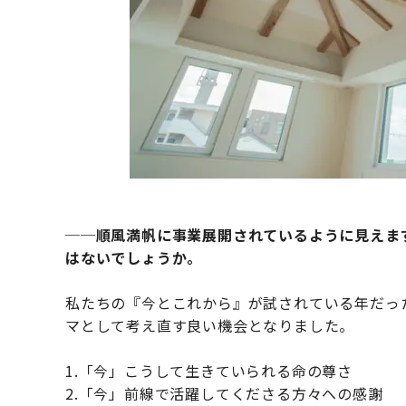
──順風満帆に事業展開されているように見えます
はないでしょうか。
私たちの『今とこれから』が試されている年だっ
マとして考え直す良い機会となりました。
1.「今」こうして生きていられる命の尊さ
2.「今」前線で活躍してくださる方々への感謝