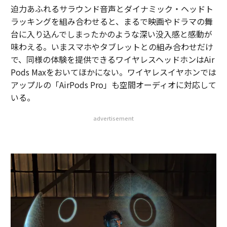
迫力あふれるサラウンド音声とダイナミック・ヘッドト
ラッキングを組み合わせると、まるで映画やドラマの舞
台に入り込んでしまったかのような深い没入感と感動が
味わえる。いまスマホやタブレットとの組み合わせだけ
で、同様の体験を提供できるワイヤレスヘッドホンはAir
Pods Maxをおいてほかにない。ワイヤレスイヤホンでは
アップルの「AirPods Pro」も空間オーディオに対応して
いる。
advertisement