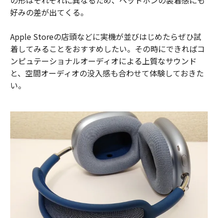
の形はそれぞれに異なるため、ヘッドホンの装着感にも
好みの差が出てくる。
Apple Storeの店頭などに実機が並びはじめたらぜひ試
着してみることをおすすめしたい。その時にできればコ
ンピュテーショナルオーディオによる上質なサウンド
と、空間オーディオの没入感も合わせて体験しておきた
い。