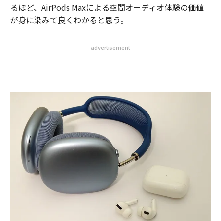
るほど、AirPods Maxによる空間オーディオ体験の価値
が身に染みて良くわかると思う。
advertisement