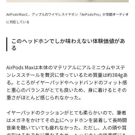
AirPods Maxと、アップルのワイヤレスイヤホン「AirPods Pro」が空間オーディオ
に対応している
このヘッドホンでしか味わえない体験価値があ
る
AirPods Maxは本体のマテリアルにアルミニウムやステ
ンレススチールを贅沢に使っているため質量は約384gあ
る。ところがイヤーパッドやヘッドバンドのフィット感
と重心のバランスがとても良いため、身に着けるとその
重さがほとんど感じられなかった。
イヤーパッドのクッションがとても柔らかいので、筆者
はメガネをかけてその上にヘッドホンを装着して長時間
音楽を聴いていても疲れなかった。ただし、人の頭や耳