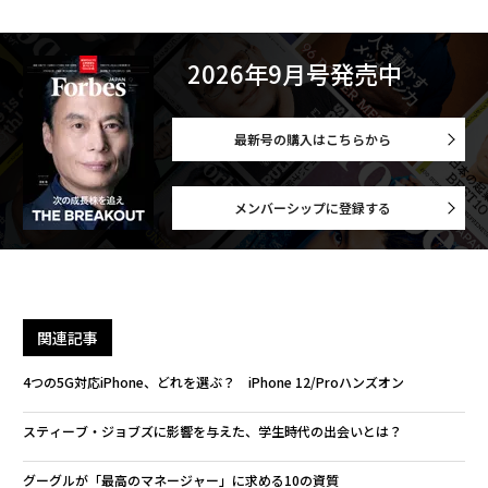
2026年9月号発売中
最新号の購入はこちらから
メンバーシップに登録する
関連記事
4つの5G対応iPhone、どれを選ぶ？ iPhone 12/Proハンズオン
スティーブ・ジョブズに影響を与えた、学生時代の出会いとは？
グーグルが「最高のマネージャー」に求める10の資質