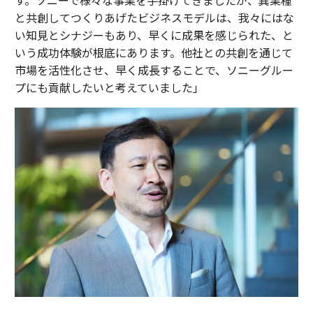
す。ソニーで様々な事業を手掛けてきましたが、異業種
と共創してつくりあげたビジネスモデルは、我々にはな
い知見とシナジーもあり、早くに成果を感じられた、と
いう成功体験が根底にあります。他社との共創を通じて
市場を活性化させ、早く成長することで、ソニーグルー
プにも貢献したいと考えていました」