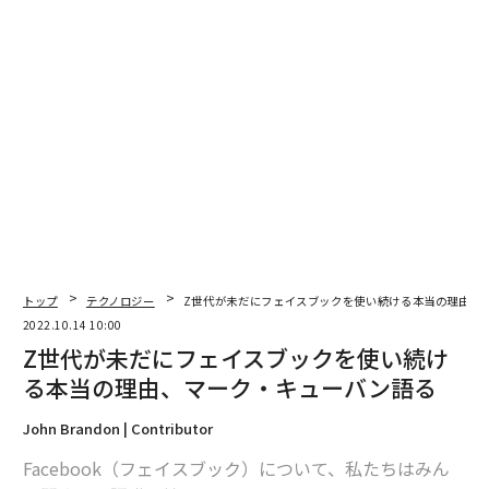
トップ
テクノロジー
Z世代が未だにフェイスブックを使い続ける本当の理由、
2022.10.14 10:00
Z世代が未だにフェイスブックを使い続け
る本当の理由、マーク・キューバン語る
John Brandon | Contributor
Facebook（フェイスブック）について、私たちはみん