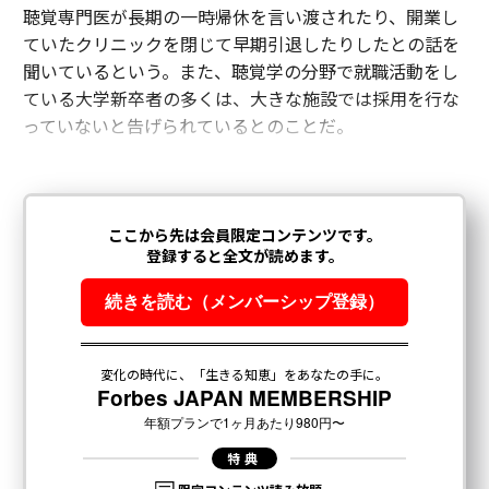
聴覚専門医が長期の一時帰休を言い渡されたり、開業し
ていたクリニックを閉じて早期引退したりしたとの話を
聞いているという。また、聴覚学の分野で就職活動をし
ている大学新卒者の多くは、大きな施設では採用を行な
っていないと告げられているとのことだ。