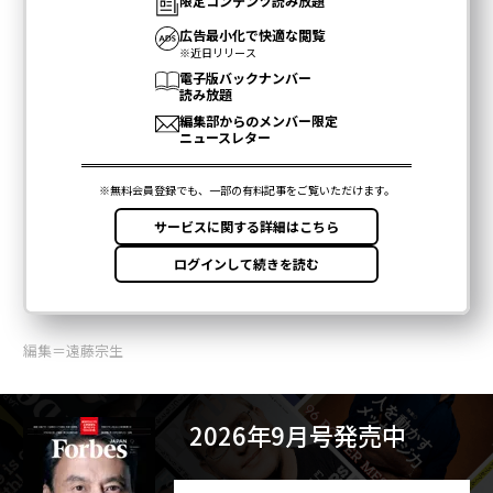
編集＝遠藤宗生
2026年9月号発売中