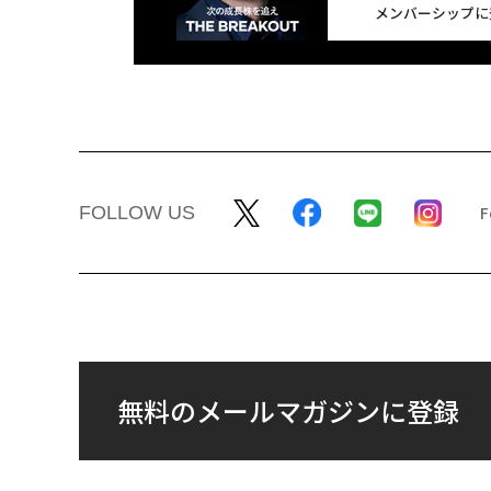
メンバーシップに
FOLLOW US
無料のメールマガジンに登録