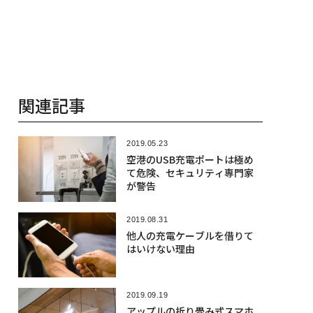
関連記事
2019.05.23
空港のUSB充電ポートは極め
て危険、セキュリティ専門家
が警告
2019.08.31
他人の充電ケーブルを借りて
はいけない理由
2019.09.19
アップルの折り畳み式スマホ