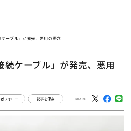
接続ケーブル」が発売、悪用の懸念
e接続ケーブル」が発売、悪用
著者フォロー
記事を保存