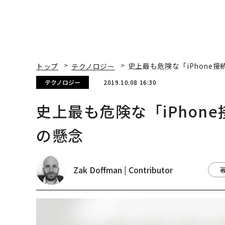
トップ
テクノロジー
史上最も危険な「iPhone
テクノロジー
2019.10.08 16:30
史上最も危険な「iPhon
の懸念
Zak Doffman | Contributor