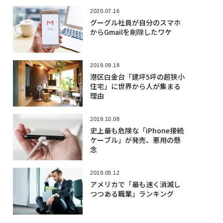
2020.07.16
グーグル社員が自分のスマホ
からGmailを削除したワケ
2019.09.18
港区白金台「建坪5坪の超狭小
住宅」に世界から人が集まる
理由
2019.10.08
史上最も危険な「iPhone接続
ケーブル」が発売、悪用の懸
念
2019.05.12
アメリカで「最も速く消滅し
つつある職業」ランキング