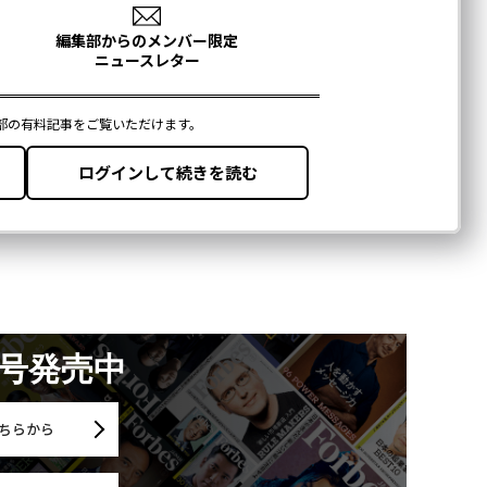
月号発売中
ちらから