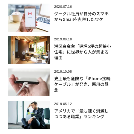
2020.07.16
グーグル社員が自分のスマホ
からGmailを削除したワケ
2019.09.18
港区白金台「建坪5坪の超狭小
住宅」に世界から人が集まる
理由
2019.10.08
史上最も危険な「iPhone接続
ケーブル」が発売、悪用の懸
念
2019.05.12
アメリカで「最も速く消滅し
つつある職業」ランキング