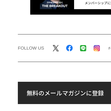
メンバーシップに
FOLLOW US
無料のメールマガジンに登録