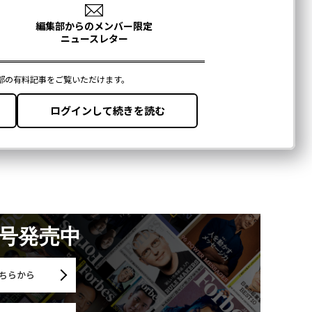
月号発売中
ちらから