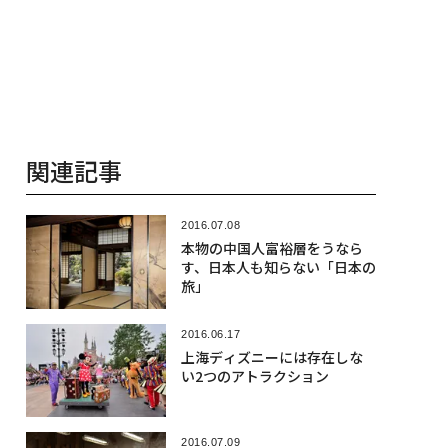
関連記事
2016.07.08
本物の中国人富裕層をうなら
す、日本人も知らない「日本の
旅」
2016.06.17
上海ディズニーには存在しな
い2つのアトラクション
2016.07.09