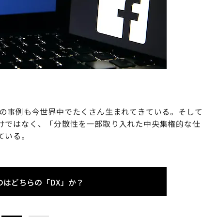
」の事例も今世界中でたくさん生まれてきている。そして
けではなく、「分散性を一部取り入れた中央集権的な仕
ている。
のはどちらの「DX」か？