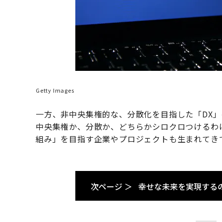
Getty Images
一方、非中央集権的な、分散化を目指した「DX
中央集権か、分散か、どちらかシロクロつけるわ
組み」を目指す企業やプロジェクトも生まれてき
次ページ ＞
幸せな未来を実現する