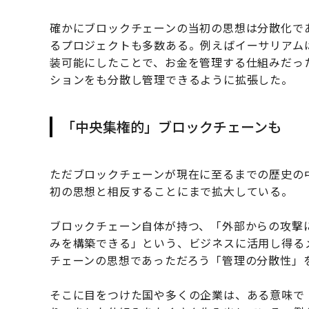
確かにブロックチェーンの当初の思想は分散化で
るプロジェクトも多数ある。例えばイーサリアム
装可能にしたことで、お金を管理する仕組みだっ
ションをも分散し管理できるように拡張した。
「中央集権的」ブロックチェーンも
ただブロックチェーンが現在に至るまでの歴史の
初の思想と相反することにまで拡大している。
ブロックチェーン自体が持つ、「外部からの攻撃
みを構築できる」という、ビジネスに活用し得る
チェーンの思想であっただろう「管理の分散性」
そこに目をつけた国や多くの企業は、ある意味で