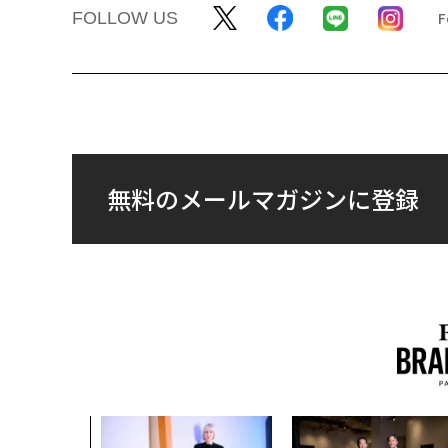
FOLLOW US
無料のメールマガジンに登録