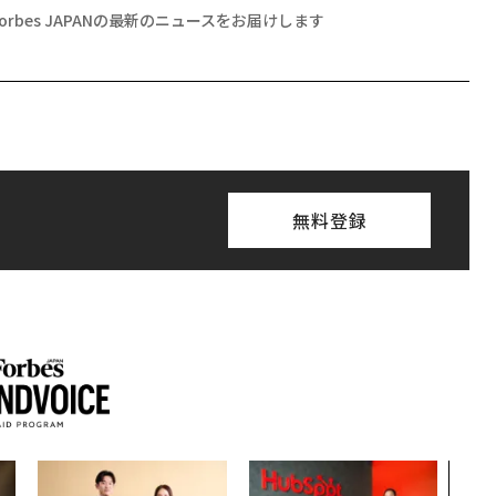
Forbes JAPANの最新のニュースをお届けします
無料登録
“泊