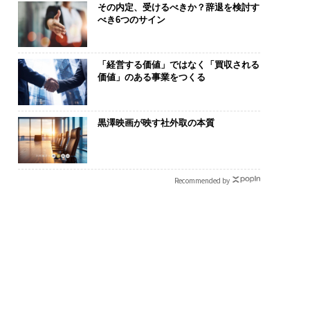
その内定、受けるべきか？辞退を検討す
べき6つのサイン
「経営する価値」ではなく「買収される
価値」のある事業をつくる
黒澤映画が映す社外取の本質
Recommended by