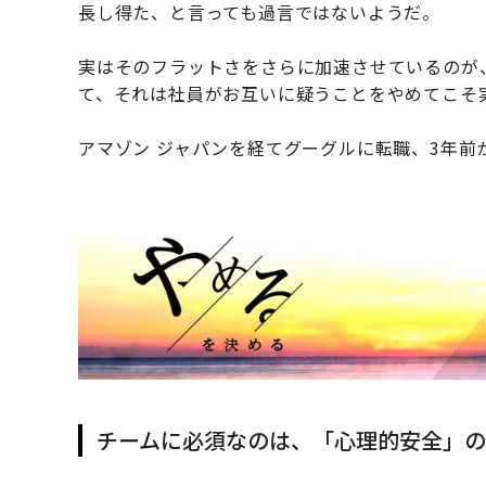
長し得た、と言っても過言ではないようだ。
実はそのフラットさをさらに加速させているのが
て、それは社員がお互いに疑うことをやめてこそ
アマゾン ジャパンを経てグーグルに転職、3年前
チームに必須なのは、「心理的安全」の