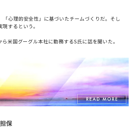
、「心理的安全性」に基づいたチームづくりだ。そし
実現するという。
から米国グーグル本社に勤務するS氏に話を聞いた。
担保