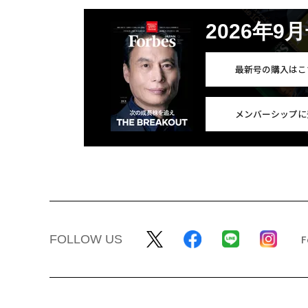
2026年9
最新号の購入はこ
メンバーシップに
FOLLOW US