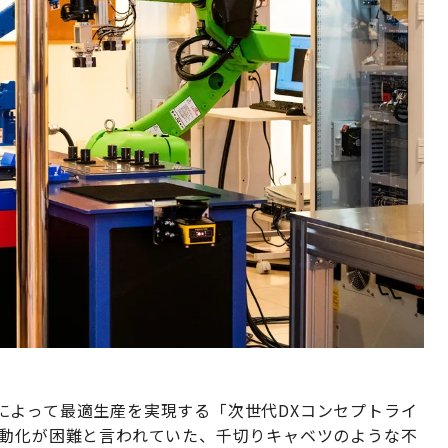
によって最適生産を実現する「次世代DXコンセプトライ
自動化が困難と言われていた、千切りキャベツのような不