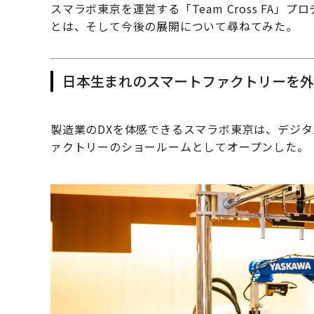
スマラボ東京を運営する「Team Cross FA
とは、そして今後の展開について尋ねてみた。
日本生まれのスマートファクトリーを
製造業のDXを体感できるスマラボ東京は、デジ
ァクトリーのショールームとしてオープンした。